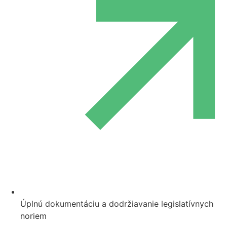
Úplnú dokumentáciu a dodržiavanie legislatívnych
noriem