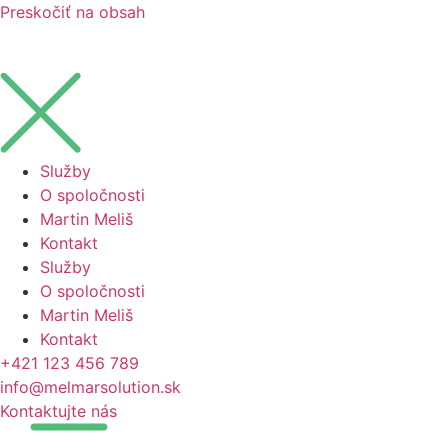
Preskočiť na obsah
Služby
O spoločnosti
Martin Meliš
Kontakt
Služby
O spoločnosti
Martin Meliš
Kontakt
+421 123 456 789
info@melmarsolution.sk
Kontaktujte nás