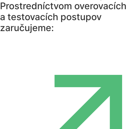
Prostredníctvom overovacích
a testovacích postupov
zaručujeme: