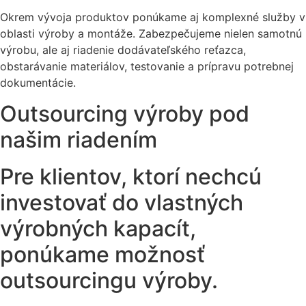
Okrem vývoja produktov ponúkame aj komplexné služby v
oblasti výroby a montáže. Zabezpečujeme nielen samotnú
výrobu, ale aj riadenie dodávateľského reťazca,
obstarávanie materiálov, testovanie a prípravu potrebnej
dokumentácie.
Outsourcing výroby pod
našim riadením
Pre klientov, ktorí nechcú
investovať do vlastných
výrobných kapacít,
ponúkame možnosť
outsourcingu výroby.