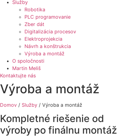
Služby
Robotika
PLC programovanie
Zber dát
Digitalizácia procesov
Elektroprojekcia
Návrh a konštrukcia
Výroba a montáž
O spoločnosti
Martin Meliš
Kontaktujte nás
Výroba a montáž
Domov
/
Služby
/
Výroba a montáž
Kompletné riešenie od
výroby po finálnu montáž