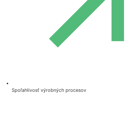
Spoľahlivosť výrobných procesov