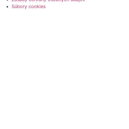
Súbory cookies