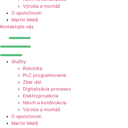
Výroba a montáž
O spoločnosti
Martin Meliš
Kontaktujte nás
Služby
Robotika
PLC programovanie
Zber dát
Digitalizácia procesov
Elektroprojekcia
Návrh a konštrukcia
Výroba a montáž
O spoločnosti
Martin Meliš