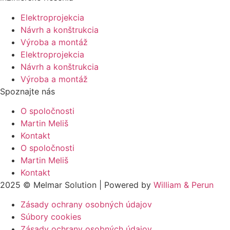
Elektroprojekcia
Návrh a konštrukcia
Výroba a montáž
Elektroprojekcia
Návrh a konštrukcia
Výroba a montáž
Spoznajte nás
O spoločnosti
Martin Meliš
Kontakt
O spoločnosti
Martin Meliš
Kontakt
2025 © Melmar Solution | Powered by
William & Perun
Zásady ochrany osobných údajov
Súbory cookies
Zásady ochrany osobných údajov