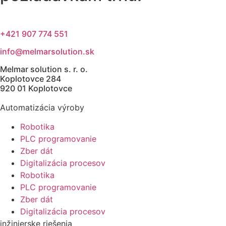
+421 907 774 551
info@melmarsolution.sk
Melmar solution s. r. o.
Koplotovce 284
920 01 Koplotovce
Automatizácia výroby
Robotika
PLC programovanie
Zber dát
Digitalizácia procesov
Robotika
PLC programovanie
Zber dát
Digitalizácia procesov
inžinierske riešenia