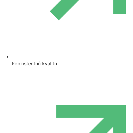
Konzistentnú kvalitu