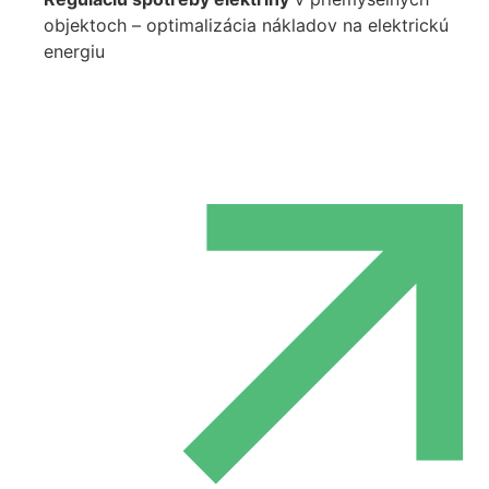
objektoch – optimalizácia nákladov na elektrickú
energiu