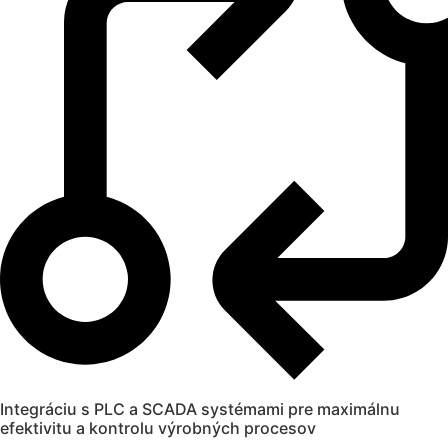
Integráciu s PLC a SCADA systémami pre maximálnu
efektivitu a kontrolu výrobných procesov