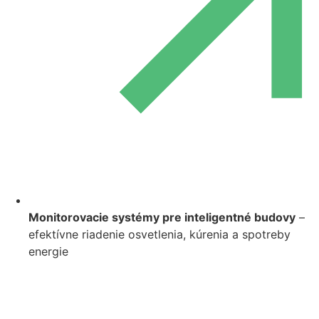
Monitorovacie systémy pre inteligentné budovy
–
efektívne riadenie osvetlenia, kúrenia a spotreby
energie