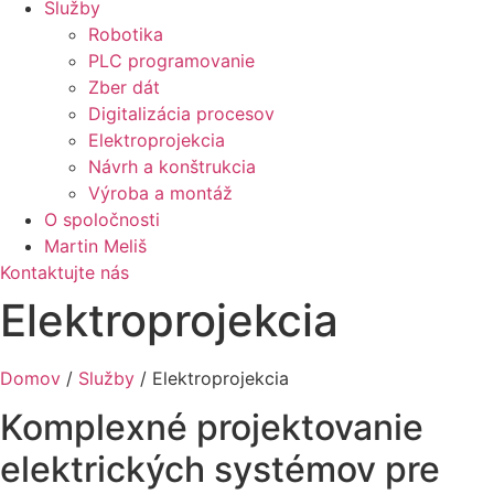
Služby
Robotika
PLC programovanie
Zber dát
Digitalizácia procesov
Elektroprojekcia
Návrh a konštrukcia
Výroba a montáž
O spoločnosti
Martin Meliš
Kontaktujte nás
Elektroprojekcia
Domov
/
Služby
/
Elektroprojekcia
Komplexné projektovanie
elektrických systémov pre