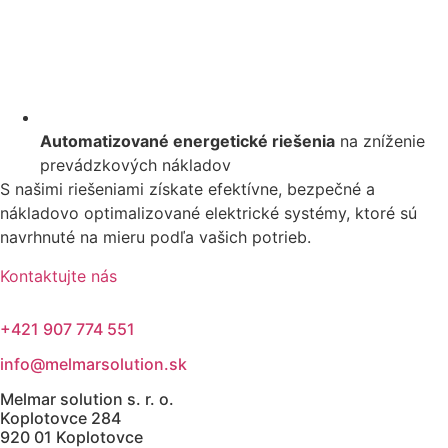
Automatizované energetické riešenia
na zníženie
prevádzkových nákladov
S našimi riešeniami získate efektívne, bezpečné a
nákladovo optimalizované elektrické systémy, ktoré sú
navrhnuté na mieru podľa vašich potrieb.
Kontaktujte nás
+421 907 774 551
info@melmarsolution.sk
Melmar solution s. r. o.
Koplotovce 284
920 01 Koplotovce