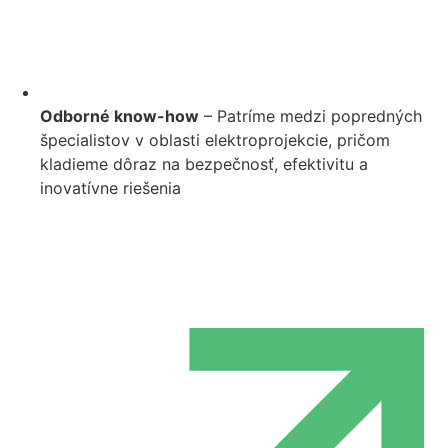
Odborné know-how
– Patríme medzi popredných
špecialistov v oblasti elektroprojekcie, pričom
kladieme dôraz na bezpečnosť, efektivitu a
inovatívne riešenia