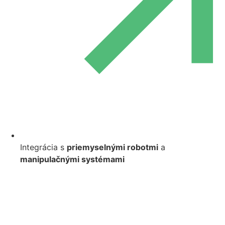
Integrácia s
priemyselnými robotmi
a
manipulačnými systémami