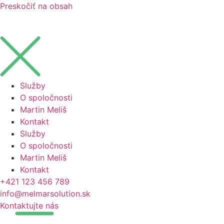
Preskočiť na obsah
Služby
O spoločnosti
Martin Meliš
Kontakt
Služby
O spoločnosti
Martin Meliš
Kontakt
+421 123 456 789
info@melmarsolution.sk
Kontaktujte nás