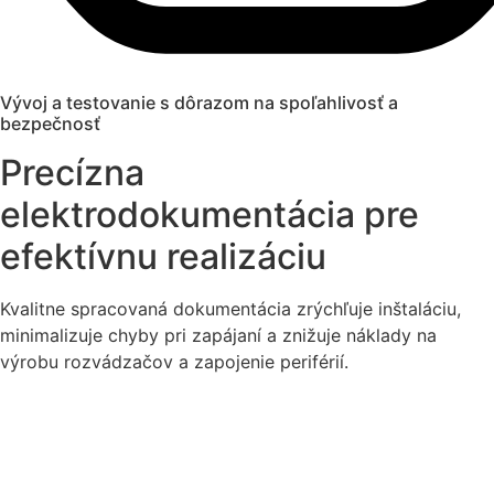
Vývoj a testovanie s dôrazom na spoľahlivosť a
bezpečnosť
Precízna
elektrodokumentácia pre
efektívnu realizáciu
Kvalitne spracovaná dokumentácia zrýchľuje inštaláciu,
minimalizuje chyby pri zapájaní a znižuje náklady na
výrobu rozvádzačov a zapojenie periférií.