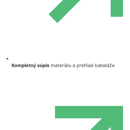
Kompletný súpis
materiálu a prehľad kabeláže