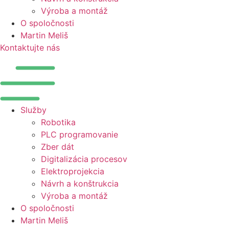
Výroba a montáž
O spoločnosti
Martin Meliš
Kontaktujte nás
Služby
Robotika
PLC programovanie
Zber dát
Digitalizácia procesov
Elektroprojekcia
Návrh a konštrukcia
Výroba a montáž
O spoločnosti
Martin Meliš