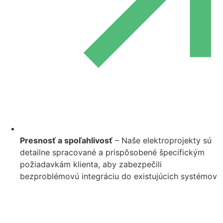
Presnosť a spoľahlivosť
– Naše elektroprojekty sú
detailne spracované a prispôsobené špecifickým
požiadavkám klienta, aby zabezpečili
bezproblémovú integráciu do existujúcich systémov