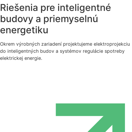
Riešenia pre inteligentné
budovy a priemyselnú
energetiku
Okrem výrobných zariadení projektujeme elektroprojekciu
do inteligentných budov a systémov regulácie spotreby
elektrickej energie.