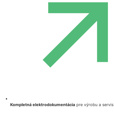
Kompletná elektrodokumentácia
pre výrobu a servis