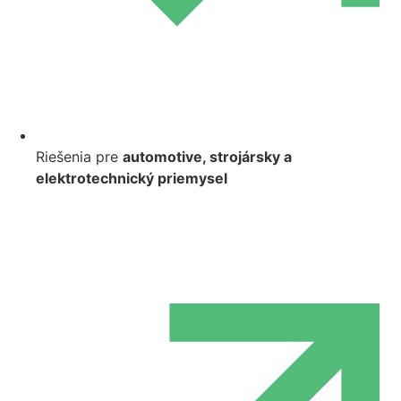
Riešenia pre
automotive, strojársky a
elektrotechnický priemysel