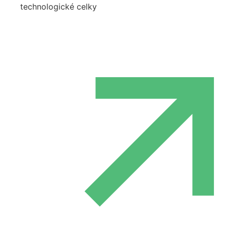
technologické celky