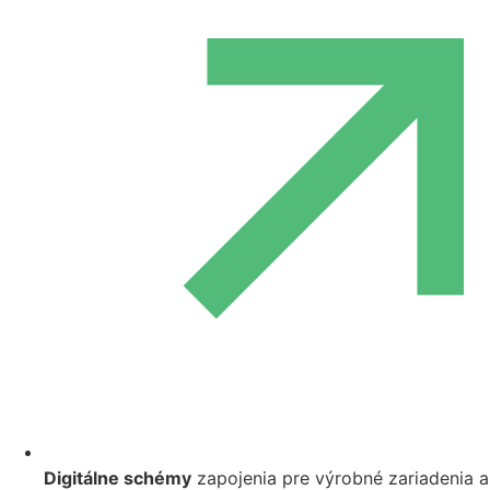
Digitálne schémy
zapojenia pre výrobné zariadenia a