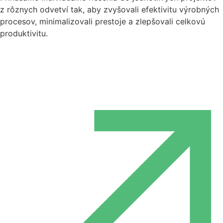
z rôznych odvetví tak, aby zvyšovali efektivitu výrobných
procesov, minimalizovali prestoje a zlepšovali celkovú
produktivitu.