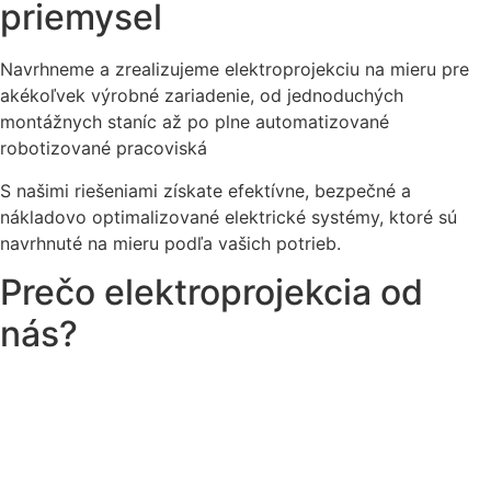
priemysel
Navrhneme a zrealizujeme elektroprojekciu na mieru pre
akékoľvek výrobné zariadenie, od jednoduchých
montážnych staníc až po plne automatizované
robotizované pracoviská
S našimi riešeniami získate efektívne, bezpečné a
nákladovo optimalizované elektrické systémy, ktoré sú
navrhnuté na mieru podľa vašich potrieb.
Prečo elektroprojekcia od
nás?