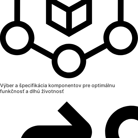
Výber a špecifikácia komponentov pre optimálnu
funkčnosť a dlhú životnosť