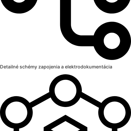
Detailné schémy zapojenia a elektrodokumentácia