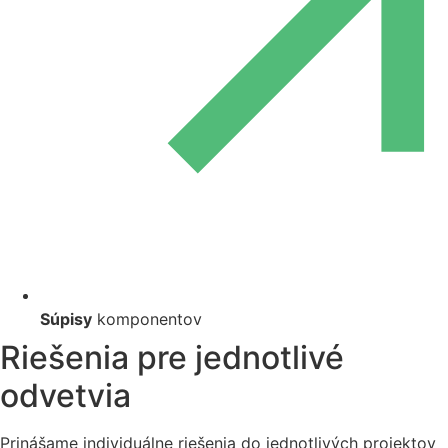
Súpisy
komponentov
Riešenia pre jednotlivé
odvetvia
Prinášame individuálne riešenia do jednotlivých projektov