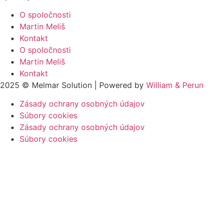
O spoločnosti
Martin Meliš
Kontakt
O spoločnosti
Martin Meliš
Kontakt
2025 © Melmar Solution | Powered by
William & Perun
Zásady ochrany osobných údajov
Súbory cookies
Zásady ochrany osobných údajov
Súbory cookies