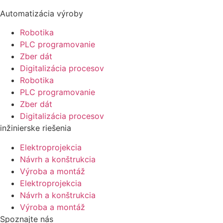
Automatizácia výroby
Robotika
PLC programovanie
Zber dát
Digitalizácia procesov
Robotika
PLC programovanie
Zber dát
Digitalizácia procesov
inžinierske riešenia
Elektroprojekcia
Návrh a konštrukcia
Výroba a montáž
Elektroprojekcia
Návrh a konštrukcia
Výroba a montáž
Spoznajte nás