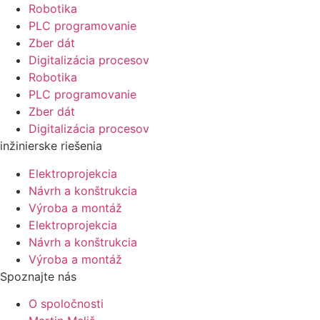
Robotika
PLC programovanie
Zber dát
Digitalizácia procesov
Robotika
PLC programovanie
Zber dát
Digitalizácia procesov
inžinierske riešenia
Elektroprojekcia
Návrh a konštrukcia
Výroba a montáž
Elektroprojekcia
Návrh a konštrukcia
Výroba a montáž
Spoznajte nás
O spoločnosti