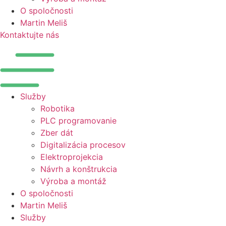
O spoločnosti
Martin Meliš
Kontaktujte nás
Služby
Robotika
PLC programovanie
Zber dát
Digitalizácia procesov
Elektroprojekcia
Návrh a konštrukcia
Výroba a montáž
O spoločnosti
Martin Meliš
Služby